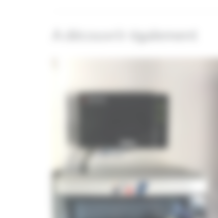
A découvrir également