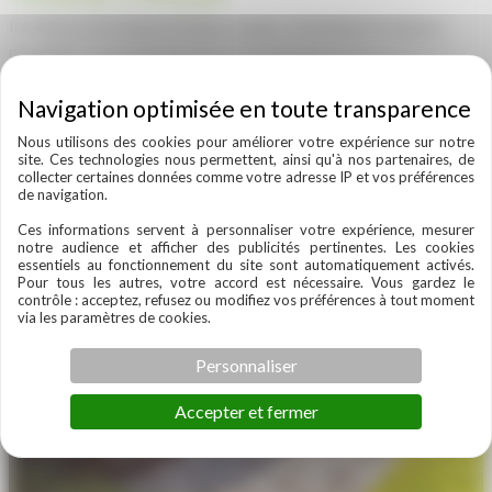
Installation de Pompe à Chaleur Langon : Chauffage Écologique
Données
Installation
Lire la suite
de
Nous utilisons des cookies pour améliorer votre expérience sur notre
site. Ces technologies nous permettent, ainsi qu'à nos partenaires, de
Pompe
collecter certaines données comme votre adresse IP et vos préférences
à
de navigation.
Chaleur
Ces informations servent à personnaliser votre expérience, mesurer
Langon
notre audience et afficher des publicités pertinentes. Les cookies
essentiels au fonctionnement du site sont automatiquement activés.
:
Pour tous les autres, votre accord est nécessaire. Vous gardez le
contrôle : acceptez, refusez ou modifiez vos préférences à tout moment
Chauffage
via les paramètres de cookies.
Écologique
Personnaliser
Accepter et fermer