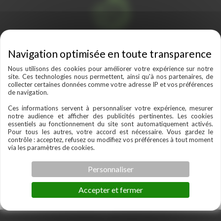
Mise en service optimisée
Nous utilisons des cookies pour améliorer votre expérience sur notre
Nous effectuons les réglages techniques nécessaires
site. Ces technologies nous permettent, ainsi qu'à nos partenaires, de
collecter certaines données comme votre adresse IP et vos préférences
et les tests d’étanchéité pour garantir un rendement
de navigation.
énergétique maximal dès le premier jour.
Ces informations servent à personnaliser votre expérience, mesurer
notre audience et afficher des publicités pertinentes. Les cookies
essentiels au fonctionnement du site sont automatiquement activés.
Pour tous les autres, votre accord est nécessaire. Vous gardez le
contrôle : acceptez, refusez ou modifiez vos préférences à tout moment
via les paramètres de cookies.
Ce que disent nos clients
Personnaliser
Accepter et fermer